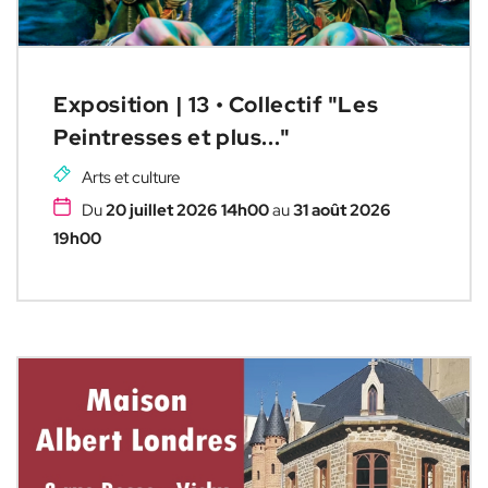
Exposition | 13 • Collectif "Les
Peintresses et plus..."
Arts et culture
Du
20 juillet 2026 14h00
au
31 août 2026
19h00