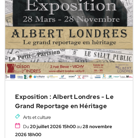
Exposition : Albert Londres - Le
Grand Reportage en Héritage
Arts et culture
Du
20 juillet 2026 15h00
au
28 novembre
2026 18h00