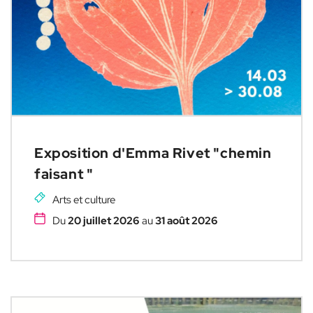
Exposition d'Emma Rivet "chemin
faisant "
Arts et culture
Du
20 juillet 2026
au
31 août 2026