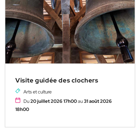
Visite guidée des clochers
Arts et culture
Du
20 juillet 2026 17h00
au
31 août 2026
18h00