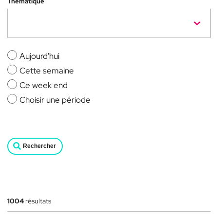
Thématique
Aujourd'hui
Cette semaine
Ce week end
Choisir une période
Rechercher
1004
résultats