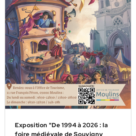
Exposition "De 1994 à 2026 : la
foire médiévale de Souvigny