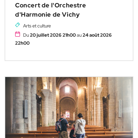
Concert de l'Orchestre
d'Harmonie de Vichy
Arts et culture
Du
20 juillet 2026 21h00
au
24 août 2026
22h00