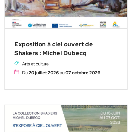
Exposition à ciel ouvert de
Shakers : Michel Dubecq
Arts et culture
Du
20 juillet 2026
au
07 octobre 2026