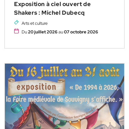
Exposition à ciel ouvert de
Shakers : Michel Dubecq
Arts et culture
Du
20 juillet 2026
au
07 octobre 2026