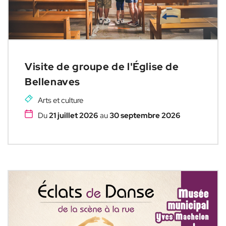
Visite de groupe de l'Église de
Bellenaves
Arts et culture
Du
21 juillet 2026
au
30 septembre 2026