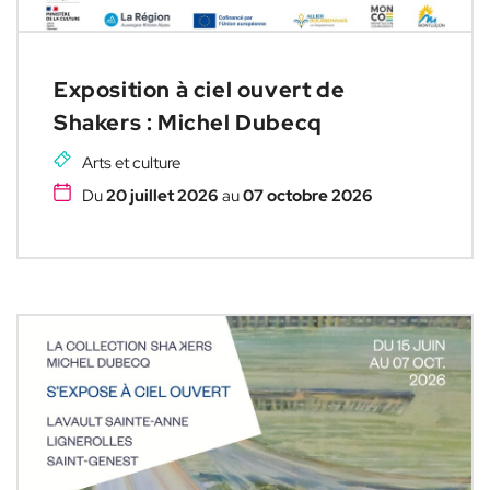
Exposition à ciel ouvert de
Shakers : Michel Dubecq
Arts et culture
Du
20 juillet 2026
au
07 octobre 2026