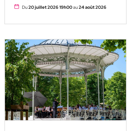
Du
20 juillet 2026 19h00
au
24 août 2026