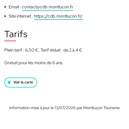
Email :
contact@cdb.montlucon.fr
Site internet :
https://cdb.montlucon.fr/
Tarifs
Plein tarif : 6,50 €, Tarif réduit : de 2 à 4 €.
Gratuit pour les moins de 6 ans.
Voir la carte
Information mise à jour le 13/07/2026 par Montluçon Tourisme