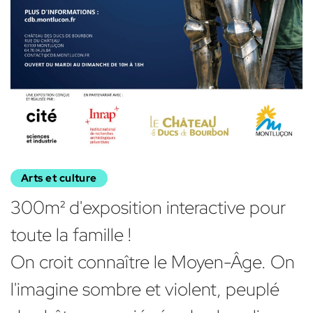
Arts et culture
300m² d'exposition interactive pour
toute la famille !
On croit connaître le Moyen-Âge. On
l'imagine sombre et violent, peuplé