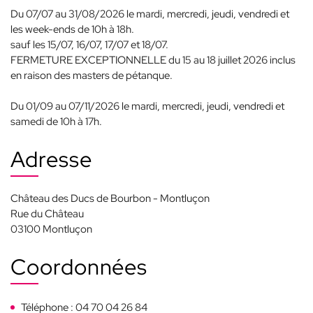
Du 07/07 au 31/08/2026 le mardi, mercredi, jeudi, vendredi et
les week-ends de 10h à 18h.
sauf les 15/07, 16/07, 17/07 et 18/07.
FERMETURE EXCEPTIONNELLE du 15 au 18 juillet 2026 inclus
en raison des masters de pétanque.
Du 01/09 au 07/11/2026 le mardi, mercredi, jeudi, vendredi et
samedi de 10h à 17h.
Adresse
Château des Ducs de Bourbon - Montluçon
Rue du Château
03100 Montluçon
Coordonnées
Téléphone : 04 70 04 26 84