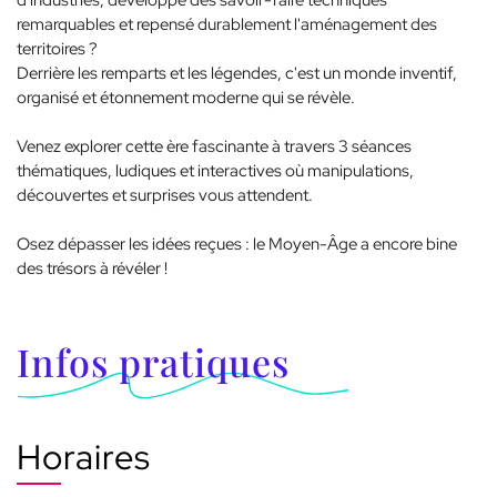
d'industries, développé des savoir-faire techniques
remarquables et repensé durablement l'aménagement des
territoires ?
Derrière les remparts et les légendes, c'est un monde inventif,
organisé et étonnement moderne qui se révèle.
Venez explorer cette ère fascinante à travers 3 séances
thématiques, ludiques et interactives où manipulations,
découvertes et surprises vous attendent.
Osez dépasser les idées reçues : le Moyen-Âge a encore bine
des trésors à révéler !
Infos pratiques
Horaires