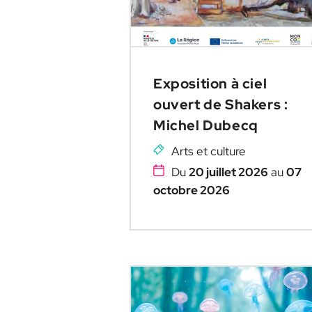
Exposition à ciel
ouvert de Shakers :
Michel Dubecq
Arts et culture
Du
20 juillet 2026
au
07
octobre 2026