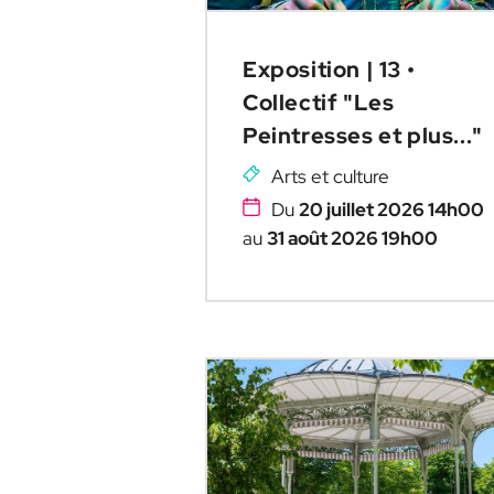
Exposition | 13 •
Collectif "Les
Peintresses et plus..."
Arts et culture
Du
20 juillet 2026 14h00
au
31 août 2026 19h00