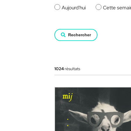
Aujourd'hui
Cette semai
Rechercher
1024
résultats