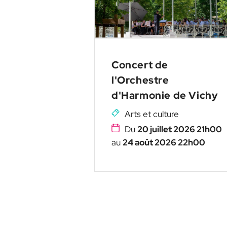
Concert de
l'Orchestre
d'Harmonie de Vichy
Arts et culture
Du
20 juillet 2026 21h00
au
24 août 2026 22h00