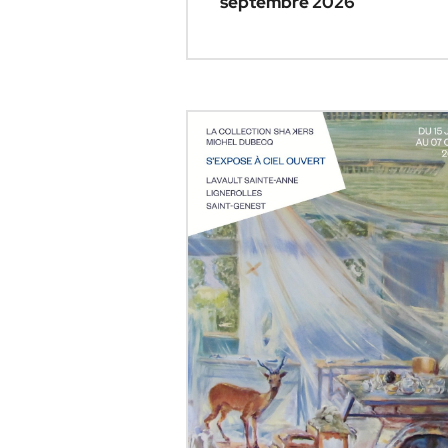
septembre 2026