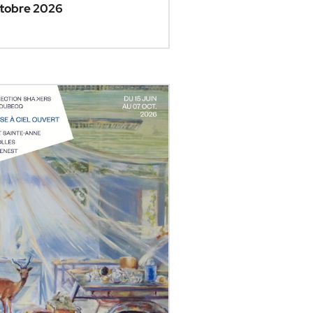
tobre 2026