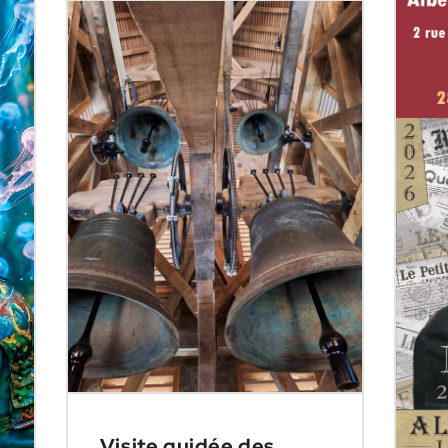
Visite guidée des