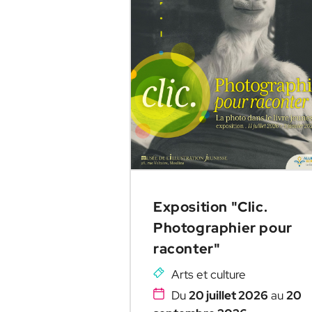
Exposition "Clic.
Photographier pour
raconter"
Arts et culture
Du
20 juillet 2026
au
20